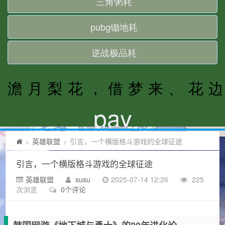
英雄联盟
引言，一个横版格斗游戏的全球征途
>
>
引言，一个横版格斗游戏的全球征途
英雄联盟
susu
2025-07-14 12:26
225
次浏览
0个评论