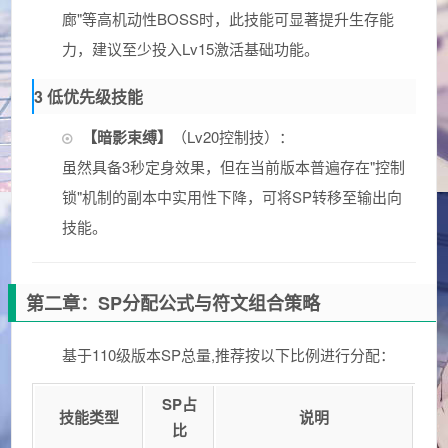
廊"等高机动性BOSS时，此技能可显著提升生存能
力，建议至少投入Lv15激活基础功能。
3 低优先级技能
【暗影束缚】
（Lv20控制技）：
虽然具备3秒定身效果，但在当前版本普遍存在"控制
锁"机制的副本中实用性下降，可将SP转移至输出向
技能。
第二章：SP分配公式与符文组合策略
基于110级版本SP总量,推荐按以下比例进行分配：
SP占
技能类型
说明
比