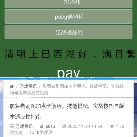
游戏资讯
影舞者刷图加点全解析，技能搭配、实战技
>
>
巧与版本适应性指南
影舞者刷图加点全解析，技能搭配、实战技巧与版
本适应性指南
游戏资讯
susu
2025-11-24 14:54
176
次浏览
0个评论