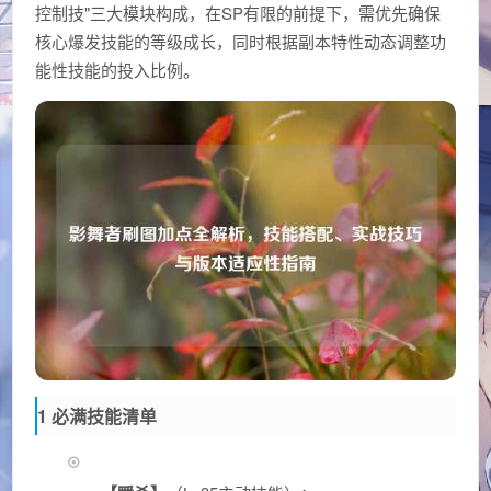
控制技"三大模块构成，在SP有限的前提下，需优先确保
核心爆发技能的等级成长，同时根据副本特性动态调整功
能性技能的投入比例。
1 必满技能清单