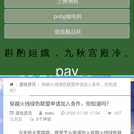
游戏资讯
穿越火线绿色联盟申请加入条件，你知道
>
>
吗？
穿越火线绿色联盟申请加入条件，你知道吗？
游戏资讯
susu
2025-07-05 17:34
297
次浏览
0个评论
今天给大家唠唠，我是怎么申请加入穿越火线绿色联