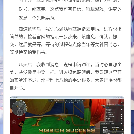
封号，那就完。这点我可有自信，咱玩游戏，讲究的
就是一个光明磊落。
知道这些后，我信心满满地就准备去申请。过程也挺
简单的，按着官网的指示一步步来，填信息，确认，提
交，然后就是等。等待的过程有点像当年等女神回消息，
既期待又怕受伤害。
几天后，我收到消息，说是申请通过，当时心里那个
美，感觉像是中奖一样。进入绿色联盟后，我发现这里面
确实清净不少，那些乱七八糟的事少很多，大家玩得也都
更开心。