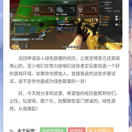
这回申请加入绿色联盟的经历，让我觉得官方还是挺
用心的，至少他们在努力给咱们这些老实玩家创造一个好
的游戏环境。如果你也想加入，就按我说的这些步骤试
试，说不定你也能成为绿色联盟的一员！
好，今天就分享到这里，希望我的经历能帮到你们。
记住，玩游戏，图个乐，别整那些歪门邪道的，绿色游
戏，从我做起！
本文标签：
风险的野味,
对你好,
女人动真心,